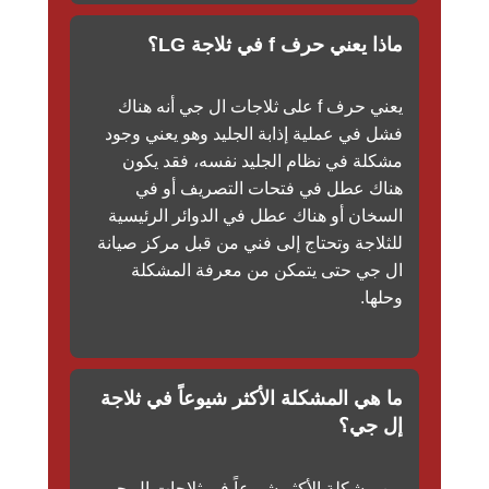
ماذا يعني حرف f في ثلاجة LG؟
يعني حرف f على ثلاجات ال جي أنه هناك
فشل في عملية إذابة الجليد وهو يعني وجود
مشكلة في نظام الجليد نفسه، فقد يكون
هناك عطل في فتحات التصريف أو في
السخان أو هناك عطل في الدوائر الرئيسية
للثلاجة وتحتاج إلى فني من قبل مركز صيانة
ال جي حتى يتمكن من معرفة المشكلة
وحلها.
ما هي المشكلة الأكثر شيوعاً في ثلاجة
إل جي؟
من مشكلة الأكثر شيوعاً في ثلاجات ال جي