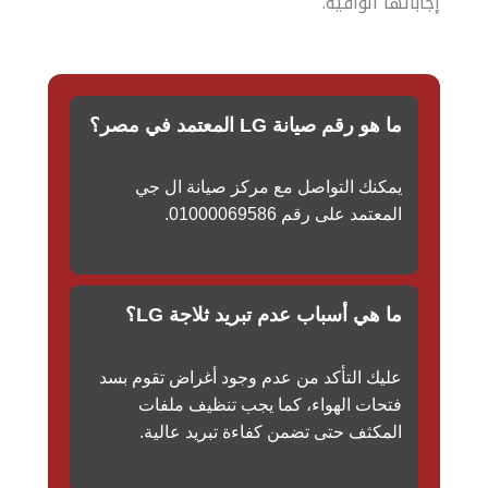
إجاباتها الوافية.
ما هو رقم صيانة LG المعتمد في مصر؟
يمكنك التواصل مع مركز صيانة ال جي
المعتمد على رقم 01000069586.
ما هي أسباب عدم تبريد ثلاجة LG؟
عليك التأكد من عدم وجود أغراض تقوم بسد
فتحات الهواء، كما يجب تنظيف ملفات
المكثف حتى تضمن كفاءة تبريد عالية.