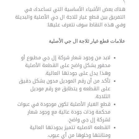
؟
هناك بعض الأشياء الأساسية التي تساعدك في
التفريق بين قطع غيار ثلاجة ال جي الأصلية والبديلة
وفي هذه النقاط سوف نتعرف عليها:
علامات قطع غيار ثلاجة ال جي الأصلية
لابد من وجود شعار شركة إل جي مطبوع أو
محفور بشكل واضح على القطعة الأصلية
وهذا يدل على جودتها العالية.
تأكد من أن رقم الموديل مدون بشكل دقيق
على القطعه و يتطابق مع رقم موديل
الثلاجة.
قطع الغيار الأصلية تكون موجودة في عبوات
محكمة وذات جودة عالية مع وجود شعار
لشركة إل جي واضح.
القطعه الاصليه تتميز بجودتها العالية
ومتانتها وخلوها من أي عيوب.