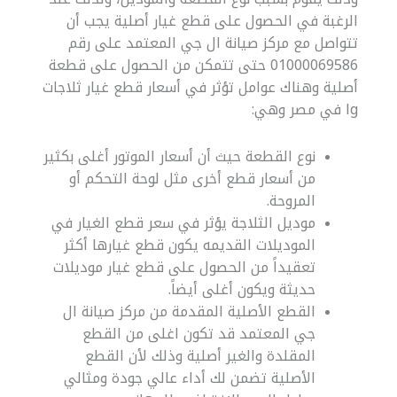
الرغبة في الحصول على قطع غيار أصلية يجب أن
تتواصل مع مركز صيانة ال جي المعتمد على رقم
01000069586 حتى تتمكن من الحصول على قطعة
أصلية وهناك عوامل تؤثر في أسعار قطع غيار ثلاجات
lg في مصر وهي:
نوع القطعة حيث أن أسعار الموتور أغلى بكثير
من أسعار قطع أخرى مثل لوحة التحكم أو
المروحة.
موديل الثلاجة يؤثر في سعر قطع الغيار في
الموديلات القديمه يكون قطع غيارها أكثر
تعقيداً من الحصول على قطع غيار موديلات
حديثة ويكون أغلى أيضاً.
القطع الأصلية المقدمة من مركز صيانة ال
جي المعتمد قد تكون اغلى من القطع
المقلدة والغير أصلية وذلك لأن القطع
الأصلية تضمن لك أداء عالي جودة ومثالي