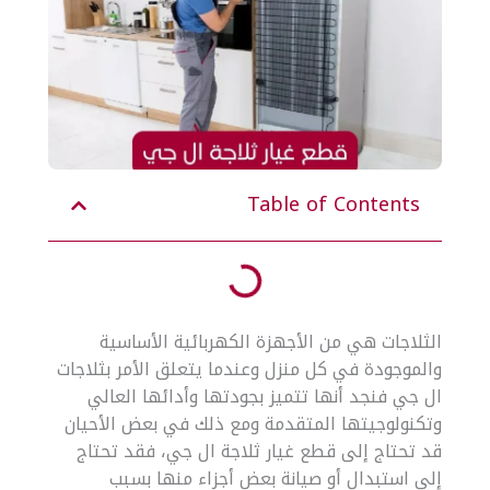
Table of Contents
الثلاجات هي من الأجهزة الكهربائية الأساسية
والموجودة في كل منزل وعندما يتعلق الأمر بثلاجات
ال جي فنجد أنها تتميز بجودتها وأدائها العالي
وتكنولوجيتها المتقدمة ومع ذلك في بعض الأحيان
قد تحتاج إلى قطع غيار ثلاجة ال جي، فقد تحتاج
إلى استبدال أو صيانة بعض أجزاء منها بسبب