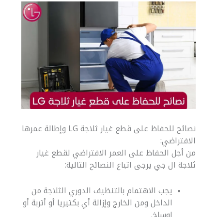
نصائح للحفاظ على قطع غيار ثلاجة LG وإطالة عمرها
الافتراضي:
من أجل الحفاظ على العمر الافتراضي لقطع غيار
ثلاجة ال جي يرجى اتباع النصائح التالية:
يجب الاهتمام بالتنظيف الدوري الثلاجة من
الداخل ومن الخارج وإزالة أي بكتيريا أو أتربة أو
اوساخ.