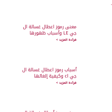
معنى رموز اعطال غسالة ال
جي LE وأسباب ظهورها
قرآءة المزيد >
أسباب رموز اعطال غسالة ال
جي cl وكيفية إلغائها
قرآءة المزيد >