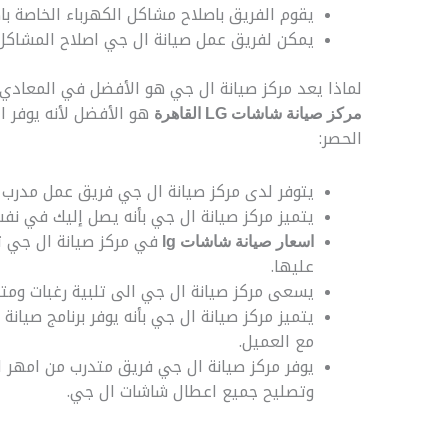
يقوم الفريق باصلاح مشاكل الكهرباء الخاصة ب
يمكن لفريق عمل صيانة ال جي اصلاح المشاكل ال
لماذا يعد مركز صيانة ال جي هو الأفضل في المعادي
هو الأفضل لأنه يوفر ا
مركز صيانة شاشات LG القاهرة
الحصر:
يتوفر لدى مركز صيانة ال جي فريق عمل مدرب
يتميز مركز صيانة ال جي بأنه يصل إليك في نفس اليوم
في مركز صيانة ال جي ت
اسعار صيانة شاشات lg
عليها.
يسعى مركز صيانة ال جي الى تلبية رغبات ومت
يتميز مركز صيانة ال جي بأنه يوفر برنامج صيان
مع العميل.
يوفر مركز صيانة ال جي فريق متدرب من امهر ا
وتصليح جميع اعطال شاشات ال جي.