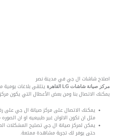
اصلاح شاشات ال جي في مدينة نصر
يتلقى بلاغات يومية م
مركز صيانة شاشات LG القاهرة
يمكنك الاتصال بنا ومن بعض الأعطال التي يكون مرك
مثل ان تكون الالوان غير طبيعيه او ان الصور
يمكن لمركز صيانة ال جي تصليح المشكلات المت
حتى يوفر لك تجربة مشاهدة ممتعة.