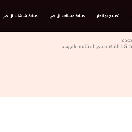
تصليح بوتاجاز
صيانة غسالات ال جي
صيانة شاشات ال جي
لجودة