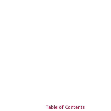
Table of Contents