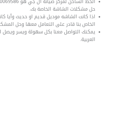
حل مشكلات الشاشة الخاصة بك.
اذا كانت الشاشه موديل قديم او حديث وأيا كا
الخاص بنا قادر على التعامل معها وحل المشكل
يمكنك التواصل معنا بكل سهولة ويسر ويصل ال
العربية.