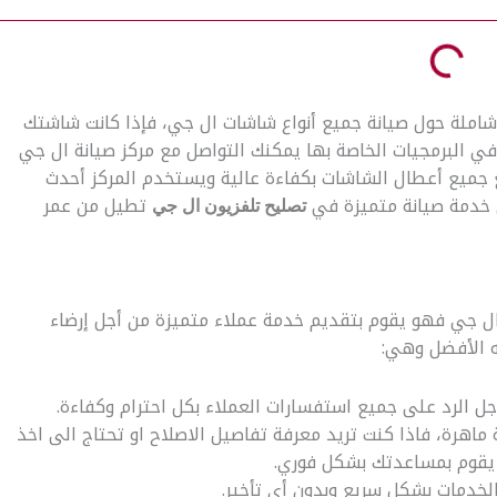
املة حول صيانة جميع أنواع شاشات ال جي، فإذا كانت شاشتك
البرمجيات الخاصة بها يمكنك التواصل مع مركز صيانة ال جي
جميع أعطال الشاشات بكفاءة عالية ويستخدم المركز أحدث
 خدمة صيانة متميزة في
تطيل من عمر
تصليح تلفزيون ال جي
ل جي فهو يقوم بتقديم خدمة عملاء متميزة من أجل إرضاء
له الأفضل وهي:
ل الرد على جميع استفسارات العملاء بكل احترام وكفاءة.
ماهرة، فاذا كنت تريد معرفة تفاصيل الاصلاح او تحتاج الى اخذ
 يقوم بمساعدتك بشكل فوري.
الخدمات بشكل سريع وبدون أي تأخير.